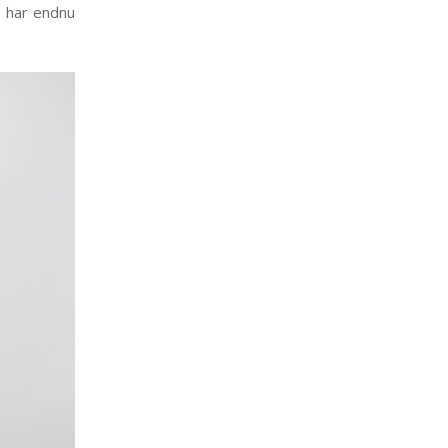
i har endnu