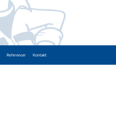
Referencer
Kontakt