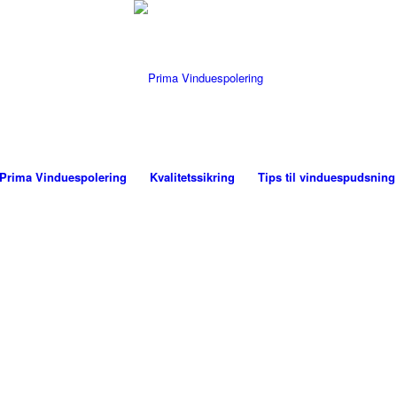
Prima Vinduespolering
Kvalitetssikring
Tips til vinduespudsning