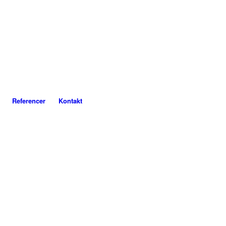
Referencer
Kontakt