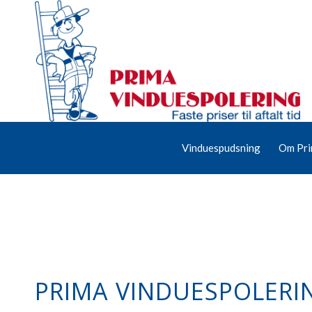
Vinduespudsning
Om Pri
PRIMA VINDUESPOLERIN