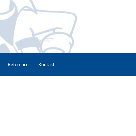
Referencer
Kontakt